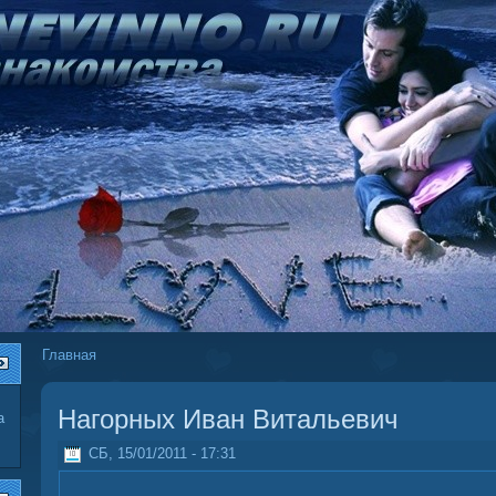
Главная
Нагорных Иван Витальевич
а
СБ, 15/01/2011 - 17:31