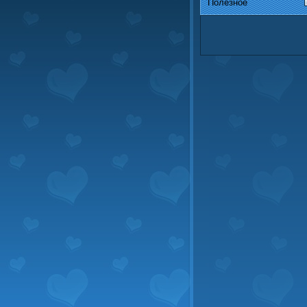
Полезное