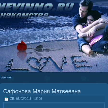
Главная
Сафонова Мария Матвеевна
СБ, 05/02/2011 - 15:06