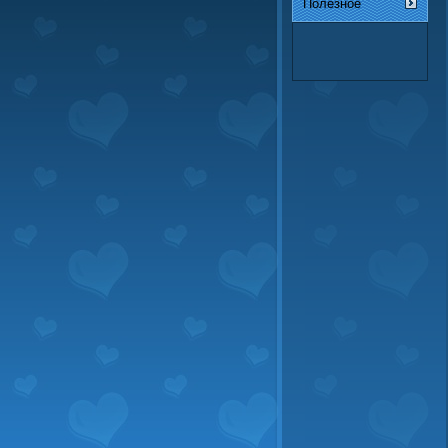
Полезное